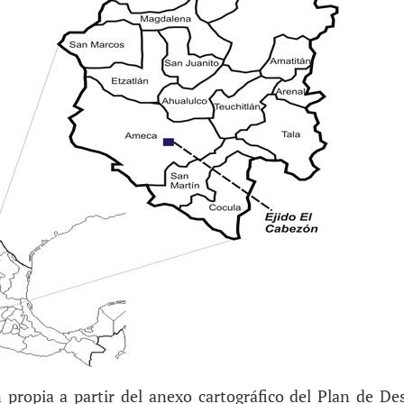
 propia a partir del anexo cartográfico del Plan de Des