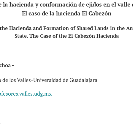
 la hacienda y conformación de ejidos en el valle 
El caso de la hacienda El Cabezón
 the Hacienda and Formation of Shared Lands in the Ame
State. The Case of the El Cabezón Hacienda
choa -
 de los Valles-Universidad de Guadalajara
fesores.valles.udg.mx
a