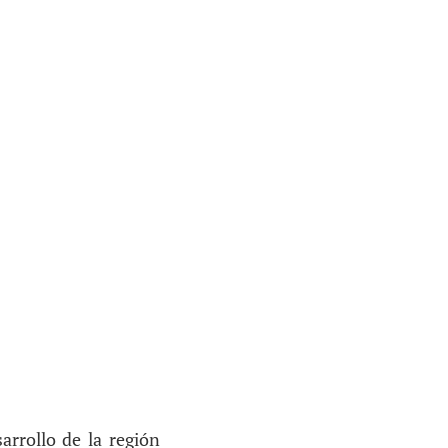
arrollo de la región