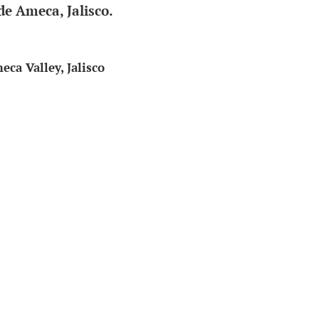
de Ameca, Jalisco.
ca Valley, Jalisco