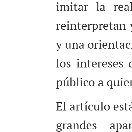
imitar la rea
reinterpretan 
y una orientac
los intereses 
público a quie
El artículo est
grandes apa