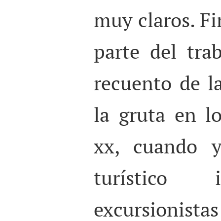
muy claros. Fi
parte del tra
recuento de l
la gruta en lo
xx, cuando y
turístico 
excursionis