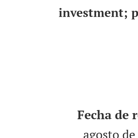
investment; p
Fecha de r
agosto de