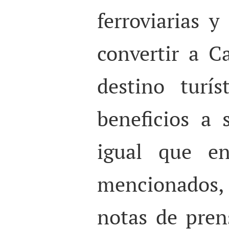
ferroviarias 
convertir a 
destino turís
beneficios a 
igual que en
mencionados, 
notas de pren