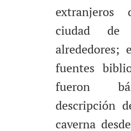
extranjeros 
ciudad de
alrededores; 
fuentes biblio
fueron bá
descripción 
caverna desde