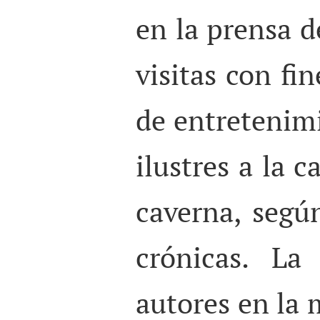
en la prensa d
visitas con fi
de entretenim
ilustres a la 
caverna, segú
crónicas. La
autores en la 