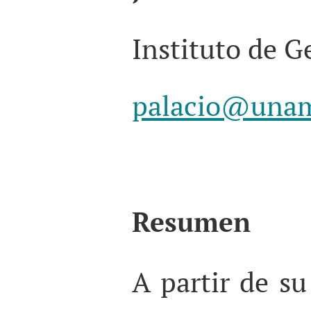
Instituto de 
palacio@una
Resumen
A partir de su