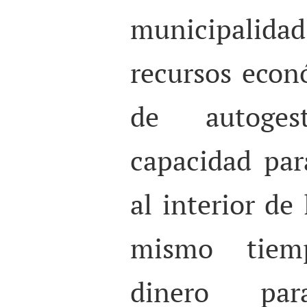
municipali
recursos econ
de autoges
capacidad par
al interior de 
mismo tiem
dinero par