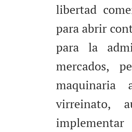
libertad come
para abrir cont
para la admi
mercados, p
maquinaria a
virreinato,
implementar 