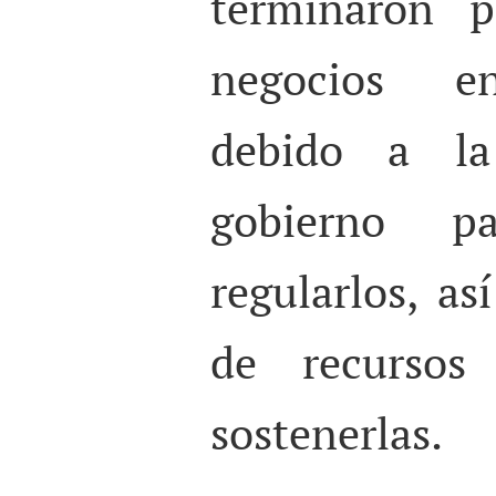
terminaron p
negocios ent
debido a la
gobierno pa
regularlos, as
de recursos
sostenerlas.