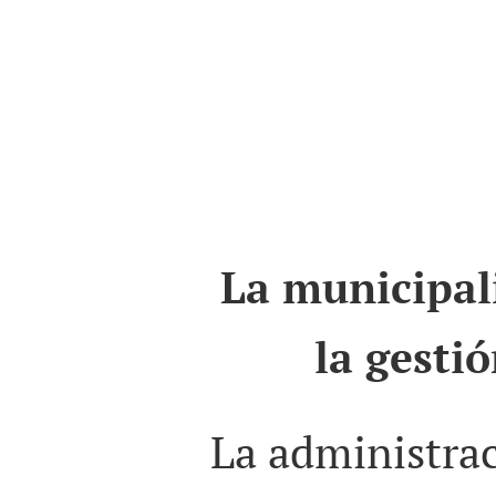
La municipal
la gestió
La administrac