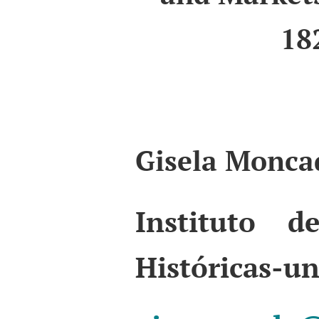
18
Gisela Monca
Instituto de
Históricas-u