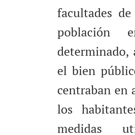
facultades de
población e
determinado,
el bien públic
centraban en a
los habitant
medidas ut