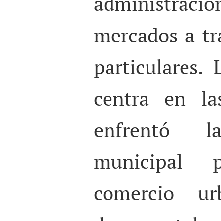
administración
mercados a tr
particulares.
centra en la
enfrentó la
municipal 
comercio ur