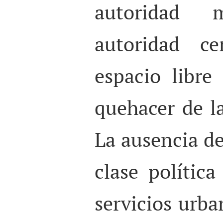
autoridad 
autoridad ce
espacio libre
quehacer de l
La ausencia de
clase política
servicios urba