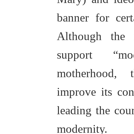
banner for cert
Although the 
support “m
motherhood, 
improve its con
leading the cou
modernity.