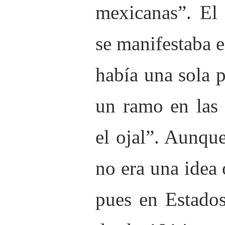
mexicanas”. El 
se manifestaba 
había una sola 
un ramo en las 
el ojal”. Aunque
no era una idea 
pues en Estados