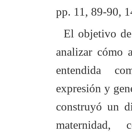
pp. 11, 89-90, 
El objetivo de
analizar cómo a
entendida c
expresión y gen
construyó un di
maternidad, 