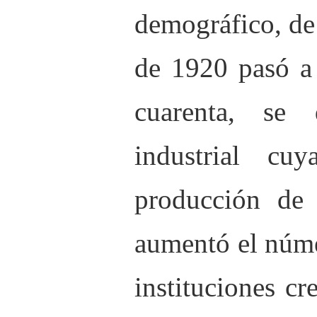
demográfico, de
de 1920 pasó a
cuarenta, se 
industrial cu
producción de
aumentó el núme
instituciones cr