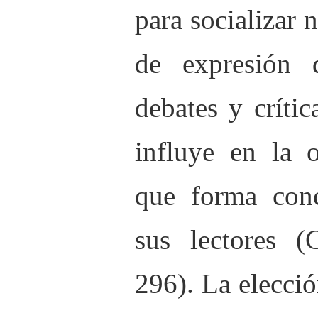
para socializar 
de expresión d
debates y críti
influye en la o
que forma conci
sus lectores (
296). La elecció