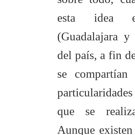
esta idea 
(Guadalajara y 
del país, a fin 
se compartían 
particularidade
que se reali
Aunque existen 