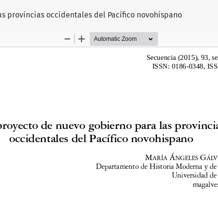
s provincias occidentales del Pacífico novohispano