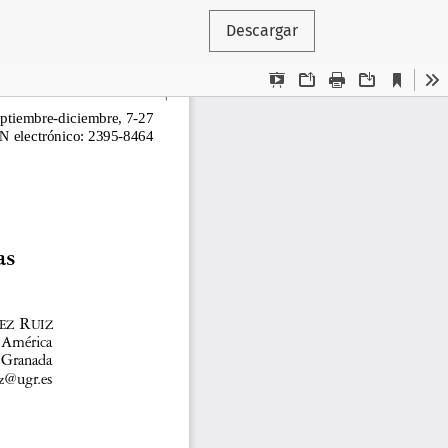
Descargar