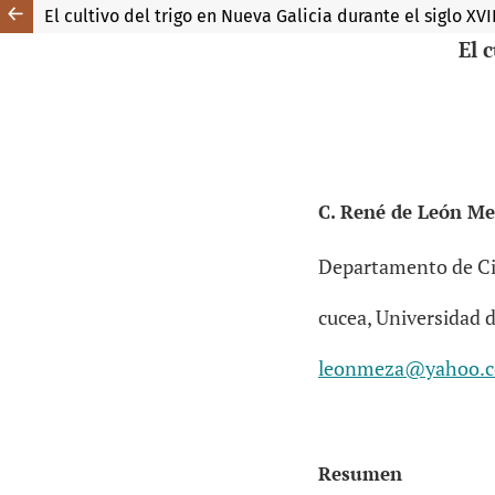
El cultivo del trigo en Nueva Galicia durante el siglo XVI