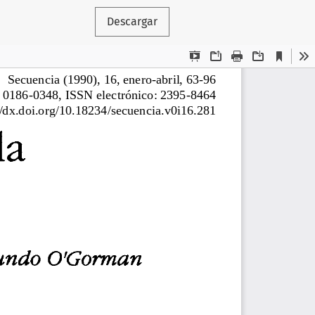
Descargar