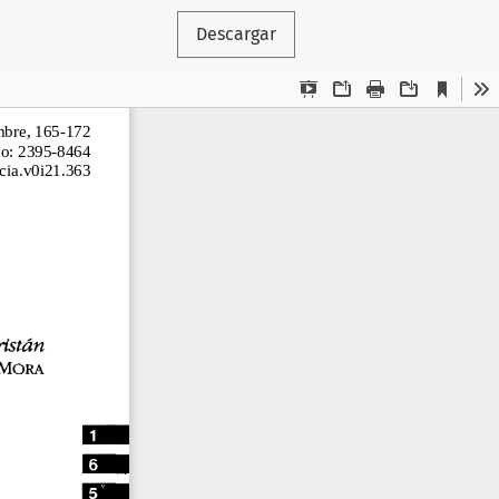
Descargar