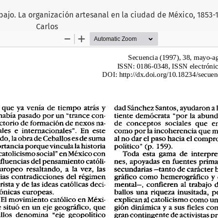
bajo. La organización artesanal en la ciudad de México, 1853-1
Carlos