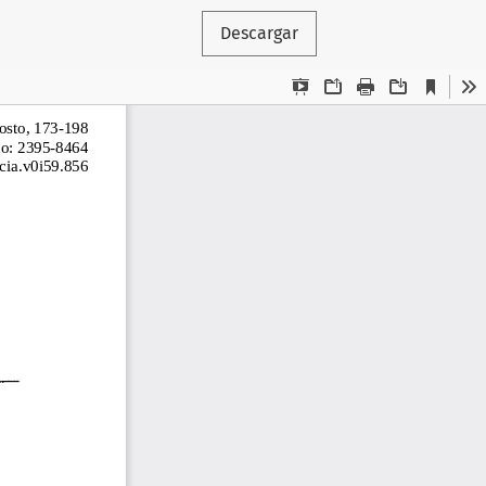
Descargar