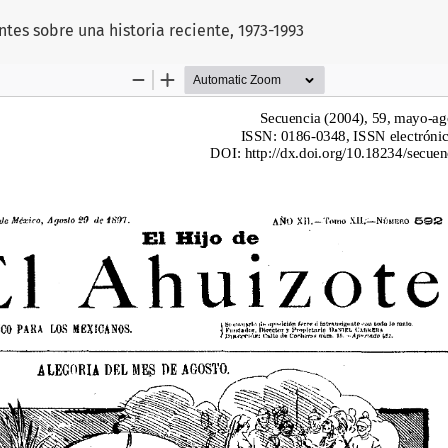
ntes sobre una historia reciente, 1973-1993