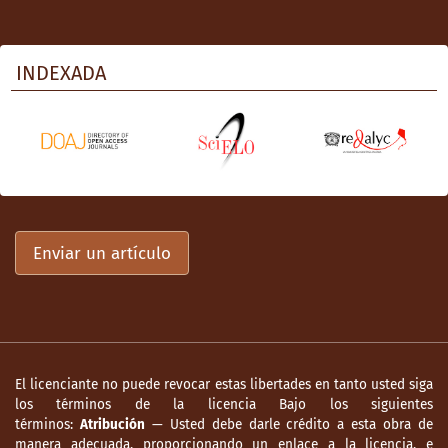
INDEXADA
Enviar un artículo
El licenciante no puede revocar estas libertades en tanto usted siga
los términos de la licencia Bajo los siguientes
términos:
Atribución
— Usted debe darle crédito a esta obra de
manera adecuada, proporcionando un enlace a la licencia, e