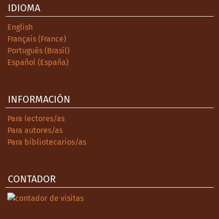
IDIOMA
English
Français (France)
Português (Brasil)
Español (España)
INFORMACIÓN
Para lectores/as
Para autores/as
Para bibliotecarios/as
CONTADOR