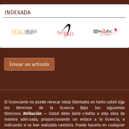
INDEXADA
Enviar un artículo
El licenciante no puede revocar estas libertades en tanto usted siga
los términos de la licencia Bajo los siguientes
términos:
Atribución
— Usted debe darle crédito a esta obra de
manera adecuada, proporcionando un enlace a la licencia, e
indicando si se han realizado cambios. Puede hacerlo en cualquier