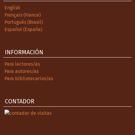
English
Français (France)
Português (Brasil)
Español (España)
INFORMACIÓN
Para lectores/as
Para autores/as
Para bibliotecarios/as
CONTADOR