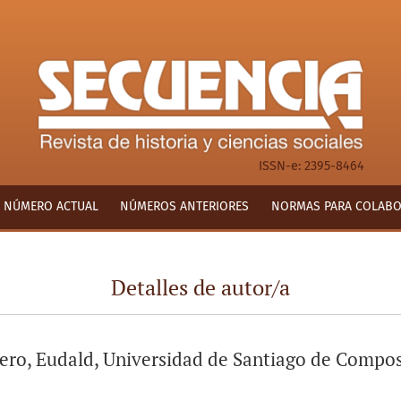
ISSN-e: 2395-8464
NÚMERO ACTUAL
NÚMEROS ANTERIORES
NORMAS PARA COLAB
Detalles de autor/a
ero, Eudald, Universidad de Santiago de Compos