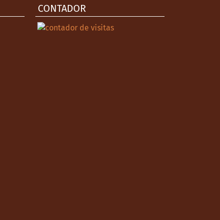
CONTADOR