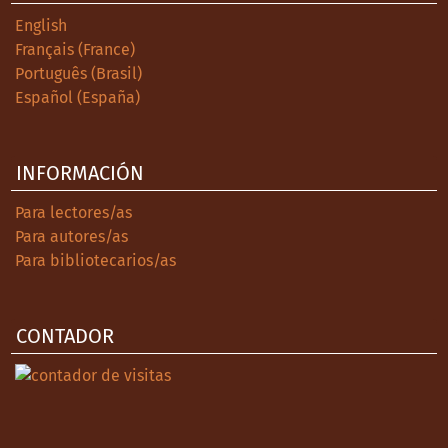
English
Français (France)
Português (Brasil)
Español (España)
INFORMACIÓN
Para lectores/as
Para autores/as
Para bibliotecarios/as
CONTADOR