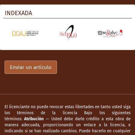
INDEXADA
Enviar un artículo
El licenciante no puede revocar estas libertades en tanto usted siga
los términos de la licencia Bajo los siguientes
términos:
Atribución
— Usted debe darle crédito a esta obra de
manera adecuada, proporcionando un enlace a la licencia, e
indicando si se han realizado cambios. Puede hacerlo en cualquier