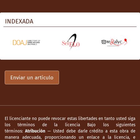
INDEXADA
Enviar un artículo
El licenciante no puede revocar estas libertades en tanto usted siga
los términos de la licencia Bajo los siguientes
términos:
Atribución
— Usted debe darle crédito a esta obra de
manera adecuada, proporcionando un enlace a la licencia, e