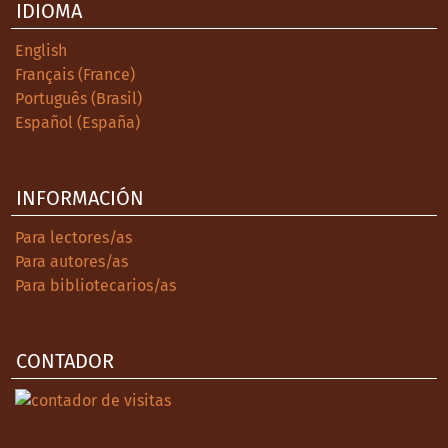
IDIOMA
English
Français (France)
Português (Brasil)
Español (España)
INFORMACIÓN
Para lectores/as
Para autores/as
Para bibliotecarios/as
CONTADOR