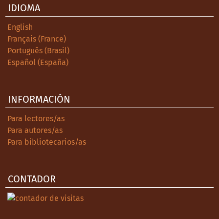
IDIOMA
English
Français (France)
Português (Brasil)
Español (España)
INFORMACIÓN
Para lectores/as
Para autores/as
Para bibliotecarios/as
CONTADOR