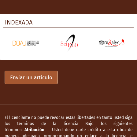
INDEXADA
Enviar un artículo
El licenciante no puede revocar estas libertades en tanto usted siga
los términos de la licencia Bajo los siguientes
términos:
Atribución
— Usted debe darle crédito a esta obra de
manera adecuada, proporcionando un enlace a la licencia, e