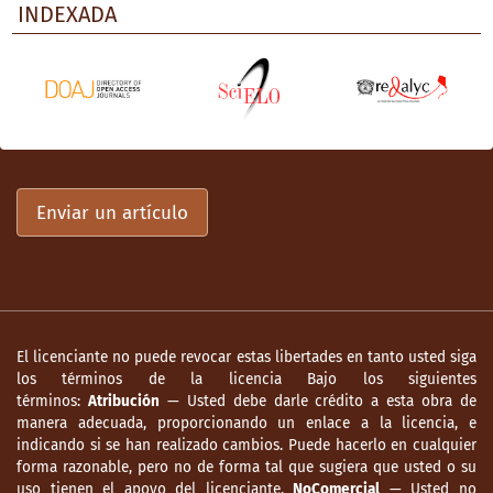
INDEXADA
Enviar un artículo
El licenciante no puede revocar estas libertades en tanto usted siga
los términos de la licencia Bajo los siguientes
términos:
Atribución
— Usted debe darle crédito a esta obra de
manera adecuada, proporcionando un enlace a la licencia, e
indicando si se han realizado cambios. Puede hacerlo en cualquier
forma razonable, pero no de forma tal que sugiera que usted o su
uso tienen el apoyo del licenciante.
NoComercial
— Usted no