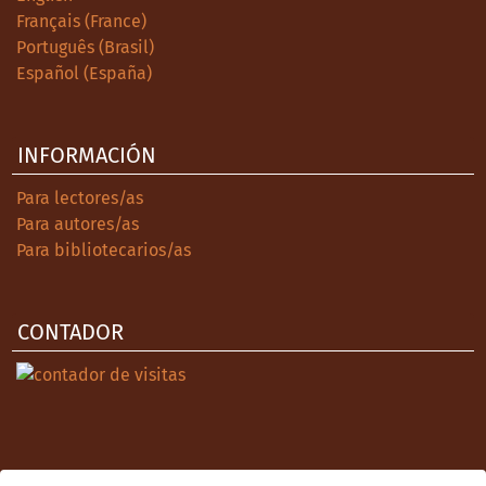
Français (France)
Português (Brasil)
Español (España)
INFORMACIÓN
Para lectores/as
Para autores/as
Para bibliotecarios/as
CONTADOR