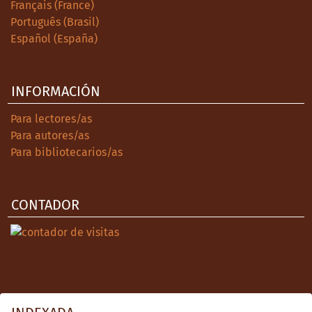
Français (France)
Português (Brasil)
Español (España)
INFORMACIÓN
Para lectores/as
Para autores/as
Para bibliotecarios/as
CONTADOR