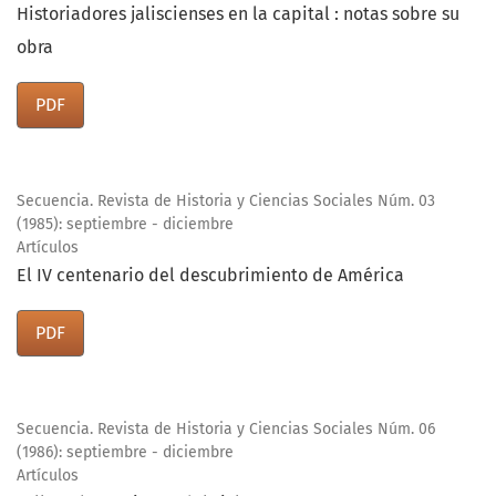
Historiadores jaliscienses en la capital : notas sobre su
obra
PDF
Secuencia. Revista de Historia y Ciencias Sociales Núm. 03
(1985): septiembre - diciembre
Artículos
El IV centenario del descubrimiento de América
PDF
Secuencia. Revista de Historia y Ciencias Sociales Núm. 06
(1986): septiembre - diciembre
Artículos