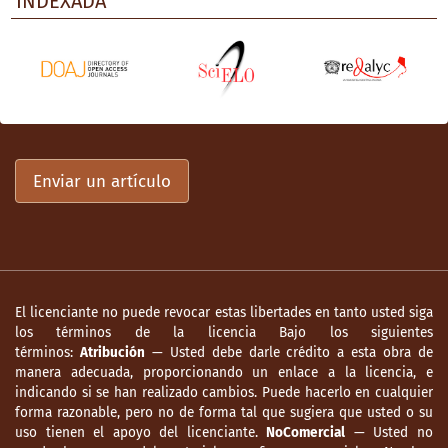
INDEXADA
Enviar un artículo
El licenciante no puede revocar estas libertades en tanto usted siga
los términos de la licencia Bajo los siguientes
términos:
Atribución
— Usted debe darle crédito a esta obra de
manera adecuada, proporcionando un enlace a la licencia, e
indicando si se han realizado cambios. Puede hacerlo en cualquier
forma razonable, pero no de forma tal que sugiera que usted o su
uso tienen el apoyo del licenciante.
NoComercial
— Usted no