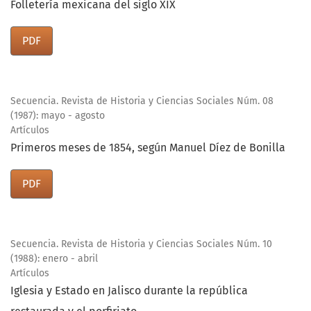
Folletería mexicana del siglo XIX
PDF
Secuencia. Revista de Historia y Ciencias Sociales Núm. 08
(1987): mayo - agosto
Artículos
Primeros meses de 1854, según Manuel Díez de Bonilla
PDF
Secuencia. Revista de Historia y Ciencias Sociales Núm. 10
(1988): enero - abril
Artículos
Iglesia y Estado en Jalisco durante la república