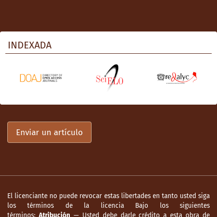
INDEXADA
Enviar un artículo
El licenciante no puede revocar estas libertades en tanto usted siga
los términos de la licencia Bajo los siguientes
términos:
Atribución
— Usted debe darle crédito a esta obra de