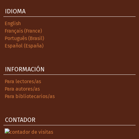
IDIOMA
English
Français (France)
Português (Brasil)
Español (España)
INFORMACIÓN
Para lectores/as
Para autores/as
Para bibliotecarios/as
CONTADOR