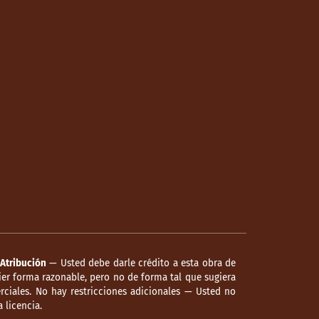
Atribución
— Usted debe darle crédito a esta obra de
er forma razonable, pero no de forma tal que sugiera
ciales. No hay restricciones adicionales — Usted no
 licencia.