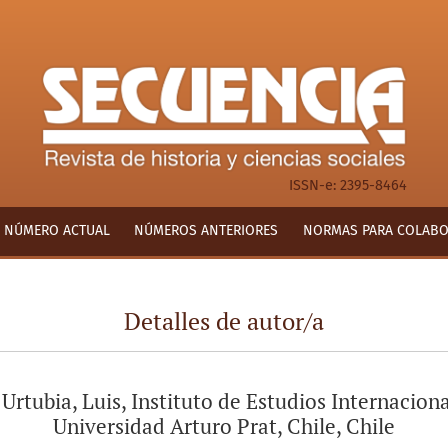
ISSN-e: 2395-8464
NÚMERO ACTUAL
NÚMEROS ANTERIORES
NORMAS PARA COLAB
Detalles de autor/a
Urtubia, Luis, Instituto de Estudios Internaciona
Universidad Arturo Prat, Chile, Chile