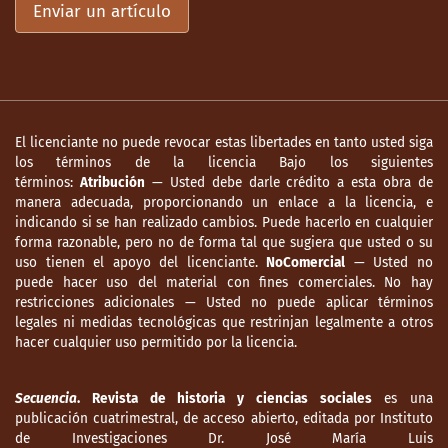
Enviar un artículo
El licenciante no puede revocar estas libertades en tanto usted siga
los términos de la licencia Bajo los siguientes
términos:
Atribución
— Usted debe darle crédito a esta obra de
manera adecuada, proporcionando un enlace a la licencia, e
indicando si se han realizado cambios. Puede hacerlo en cualquier
forma razonable, pero no de forma tal que sugiera que usted o su
uso tienen el apoyo del licenciante.
NoComercial
— Usted no
puede hacer uso del material con fines comerciales. No hay
restricciones adicionales — Usted no puede aplicar términos
legales ni medidas tecnológicas que restrinjan legalmente a otros
hacer cualquier uso permitido por la licencia.
Secuencia
. Revista de historia y ciencias sociales
es una
publicación cuatrimestral, de acceso abierto, editada por Instituto
de Investigaciones Dr. José María Luis