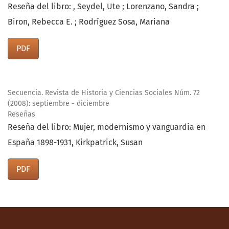
Reseña del libro: , Seydel, Ute ; Lorenzano, Sandra ;
Biron, Rebecca E. ; Rodríguez Sosa, Mariana
PDF
Secuencia. Revista de Historia y Ciencias Sociales Núm. 72
(2008): septiembre - diciembre
Reseñas
Reseña del libro: Mujer, modernismo y vanguardia en
España 1898-1931, Kirkpatrick, Susan
PDF