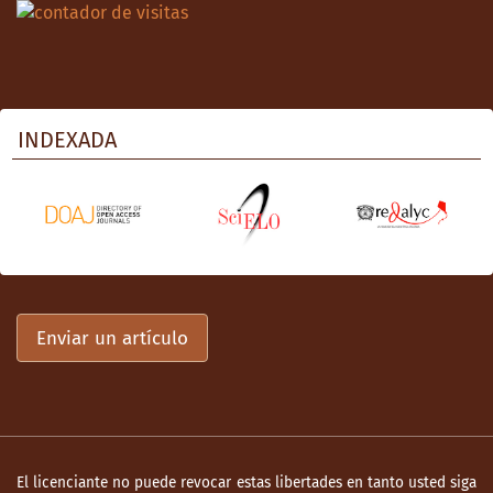
INDEXADA
Enviar un artículo
El licenciante no puede revocar estas libertades en tanto usted siga