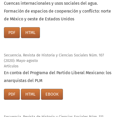
Cuencas internacionales y usos sociales del agua.
Formación de espacios de cooperación y conflicto: norte
de México y oeste de Estados Unidos
PDF
HTML
Secuencia. Revista de Historia y Ciencias Sociales Núm. 107
(2020): Mayo-agosto
Artículos
En contra del Programa del Partido Liberal Mexicano: los
anarquistas del PLM
PDF
HTML
EBOOK
Secuencia. Revista de Historia y Ciencias Sociales Núm. 111