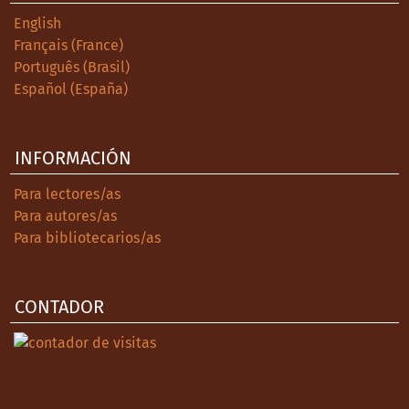
English
Français (France)
Português (Brasil)
Español (España)
INFORMACIÓN
Para lectores/as
Para autores/as
Para bibliotecarios/as
CONTADOR