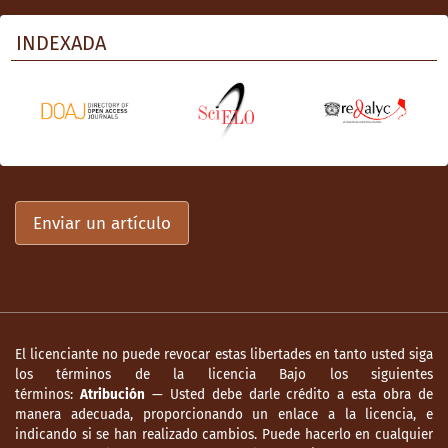
INDEXADA
Enviar un artículo
El licenciante no puede revocar estas libertades en tanto usted siga
los términos de la licencia Bajo los siguientes
términos:
Atribución
— Usted debe darle crédito a esta obra de
manera adecuada, proporcionando un enlace a la licencia, e
indicando si se han realizado cambios. Puede hacerlo en cualquier