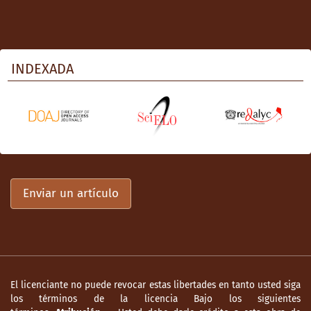
INDEXADA
Enviar un artículo
El licenciante no puede revocar estas libertades en tanto usted siga
los términos de la licencia Bajo los siguientes