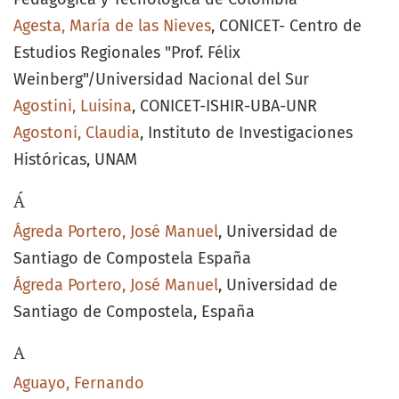
Agesta, María de las Nieves
, CONICET- Centro de
Estudios Regionales "Prof. Félix
Weinberg"/Universidad Nacional del Sur
Agostini, Luisina
, CONICET-ISHIR-UBA-UNR
Agostoni, Claudia
, Instituto de Investigaciones
Históricas, UNAM
Á
Ágreda Portero, José Manuel
, Universidad de
Santiago de Compostela España
Ágreda Portero, José Manuel
, Universidad de
Santiago de Compostela, España
A
Aguayo, Fernando