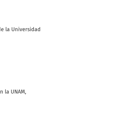
de la Universidad
en la UNAM,