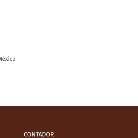
 México
CONTADOR