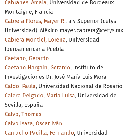
Cabranes, Amaia
, Universidad de Bordeaux
Montaigne, Francia
Cabrera Flores, Mayer R.
, a y Superior (cetys
Universidad), México mayer.cabrera@cetys.mx
Cabrera Montiel, Lorena
, Universidad
Iberoamericana Puebla
Caetano, Gerardo
Caetano Hargain, Gerardo
, Instituto de
Investigaciones Dr. José María Luis Mora
Caldo, Paula
, Universidad Nacional de Rosario
Calero Delgado, María Luisa
, Universidad de
Sevilla, España
Calvo, Thomas
Calvo Isaza, Oscar Iván
Camacho Padilla, Fernando
, Universidad