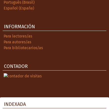
Português (Brasil)
Español (España)
INFORMACIÓN
Para lectores/as
Para autores/as
Para bibliotecarios/as
CONTADOR
INDEXADA