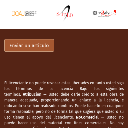
Enviar un artículo
El licenciante no puede revocar estas libertades en tanto usted siga
los términos de la licencia Bajo los siguientes
términos:
Atribución
— Usted debe darle crédito a esta obra de
manera adecuada, proporcionando un enlace a la licencia, e
indicando si se han realizado cambios. Puede hacerlo en cualquier
forma razonable, pero no de forma tal que sugiera que usted o su
uso tienen el apoyo del licenciante.
NoComercial
— Usted no
puede hacer uso del material con fines comerciales. No hay