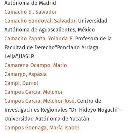
Autónoma de Madrid
Camacho S., Salvador
Camacho Sandoval, Salvador
, Universidad
Autónoma de Aguascalientes, México
Camacho Zapata, Yolanda E
, Profesora de la
Facultad de Derecho"Ponciano Arriaga
Leija",UASLP.
Camarena Ocampo, Mario
Camargo, Aspásia
Campi, Daniel
Campos García, Melchor
Campos García, Melchor José
, Centro de
Investigacines Regionales "Dr. Hideyo Noguchi"-
Universidad Autónoma de Yucatán
Campos Goenaga, María Isabel