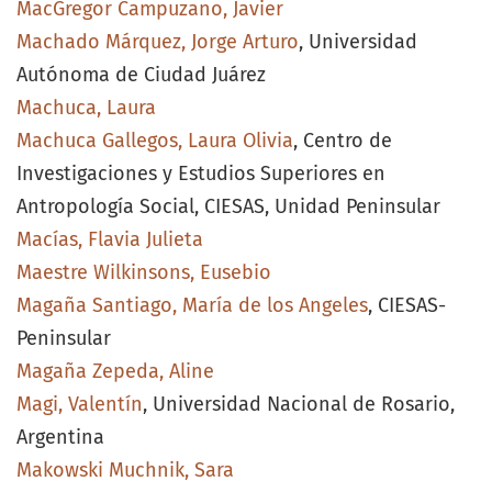
MacGregor Campuzano, Javier
Machado Márquez, Jorge Arturo
, Universidad
Autónoma de Ciudad Juárez
Machuca, Laura
Machuca Gallegos, Laura Olivia
, Centro de
Investigaciones y Estudios Superiores en
Antropología Social, CIESAS, Unidad Peninsular
Macías, Flavia Julieta
Maestre Wilkinsons, Eusebio
Magaña Santiago, María de los Angeles
, CIESAS-
Peninsular
Magaña Zepeda, Aline
Magi, Valentín
, Universidad Nacional de Rosario,
Argentina
Makowski Muchnik, Sara