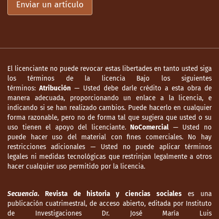
Enviar un artículo
El licenciante no puede revocar estas libertades en tanto usted siga
los términos de la licencia Bajo los siguientes
términos:
Atribución
— Usted debe darle crédito a esta obra de
manera adecuada, proporcionando un enlace a la licencia, e
indicando si se han realizado cambios. Puede hacerlo en cualquier
forma razonable, pero no de forma tal que sugiera que usted o su
uso tienen el apoyo del licenciante.
NoComercial
— Usted no
puede hacer uso del material con fines comerciales. No hay
restricciones adicionales — Usted no puede aplicar términos
legales ni medidas tecnológicas que restrinjan legalmente a otros
hacer cualquier uso permitido por la licencia.
Secuencia
. Revista de historia y ciencias sociales
es una
publicación cuatrimestral, de acceso abierto, editada por Instituto
de Investigaciones Dr. José María Luis