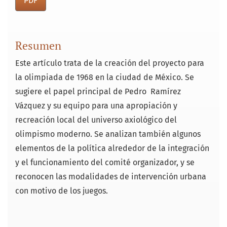
PDF
Resumen
Este artículo trata de la creación del proyecto para
la olimpiada de 1968 en la ciudad de México. Se
sugiere el papel principal de Pedro Ramírez
Vázquez y su equipo para una apropiación y
recreación local del universo axiológico del
olimpismo moderno. Se analizan también algunos
elementos de la política alrededor de la integración
y el funcionamiento del comité organizador, y se
reconocen las modalidades de intervención urbana
con motivo de los juegos.