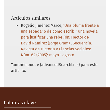
Artículos similares
Rogelio Jiménez Marce,
‘Una pluma frente a
una espada’ o de cómo escribir una novela
para justificar una rebelión: Héctor de
David Ramírez (Jorge Gram)
,
Secuencia.
Revista de Historia y Ciencias Sociales:
Núm. 62 (2005): mayo - agosto
También puede {advancedSearchLink} para este
artículo.
Palabras clave