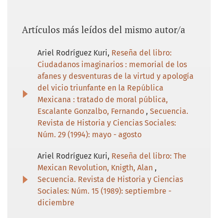
Artículos más leídos del mismo autor/a
Ariel Rodríguez Kuri,
Reseña del libro:
Ciudadanos imaginarios : memorial de los
afanes y desventuras de la virtud y apología
del vicio triunfante en la República
Mexicana : tratado de moral pública,
Escalante Gonzalbo, Fernando
,
Secuencia.
Revista de Historia y Ciencias Sociales:
Núm. 29 (1994): mayo - agosto
Ariel Rodríguez Kuri,
Reseña del libro: The
Mexican Revolution, Knigth, Alan
,
Secuencia. Revista de Historia y Ciencias
Sociales: Núm. 15 (1989): septiembre -
diciembre