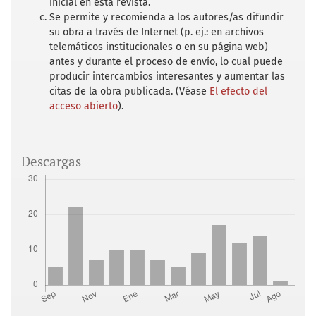
inicial en esta revista.
Se permite y recomienda a los autores/as difundir
su obra a través de Internet (p. ej.: en archivos
telemáticos institucionales o en su página web)
antes y durante el proceso de envío, lo cual puede
producir intercambios interesantes y aumentar las
citas de la obra publicada. (Véase
El efecto del
acceso abierto
).
Descargas