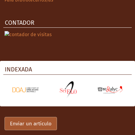
CONTADOR
INDEXADA
Enviar un artículo