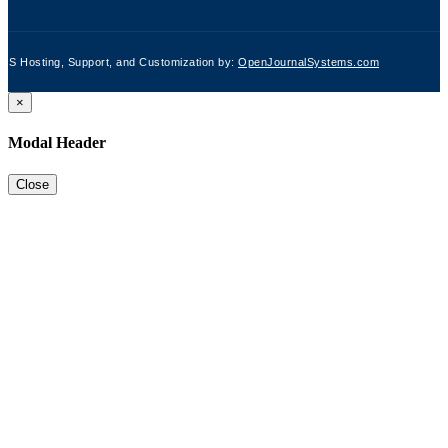
JS Hosting, Support, and Customization by:
OpenJournalSystems.com
×
Modal Header
Close