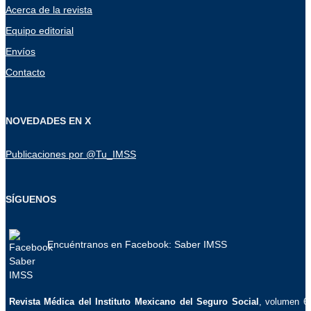
Acerca de la revista
Equipo editorial
Envíos
Contacto
NOVEDADES EN X
Publicaciones por @Tu_IMSS
SÍGUENOS
Encuéntranos en Facebook: Saber IMSS
La
Revista Médica del Instituto Mexicano del Seguro Social
, volumen 6