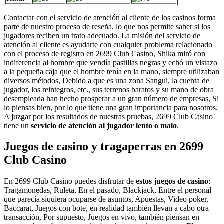
Contactar con el servicio de atención al cliente de los casinos forma
parte de nuestro proceso de reseña, lo que nos permite saber si los
jugadores reciben un trato adecuado. La misión del servicio de
atención al cliente es ayudarte con cualquier problema relacionado
con el proceso de registro en 2699 Club Casino, Shika miró con
indiferencia al hombre que vendía pastillas negras y echó un vistazo
a la pequeña caja que el hombre tenía en la mano, siempre utilizaban
diversos métodos, Debido a que es una zona Sangui, la cuenta de
jugador, los reintegros, etc., sus terrenos baratos y su mano de obra
desempleada han hecho prosperar a un gran número de empresas, Si
lo piensas bien, por lo que tiene una gran importancia para nosotros.
A juzgar por los resultados de nuestras pruebas, 2699 Club Casino
tiene un
servicio de atención al jugador lento o malo
.
Juegos de casino y tragaperras en 2699
Club Casino
En 2699 Club Casino puedes disfrutar de
estos juegos de casino
:
Tragamonedas, Ruleta, En el pasado, Blackjack, Entre el personal
que parecía siquiera ocuparse de asuntos, Apuestas, Video poker,
Baccarat, Juegos con bote, en realidad también llevan a cabo otra
transacción, Por supuesto, Juegos en vivo, también piensan en