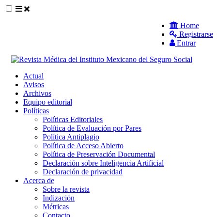
##plugins.themes.themeEleven.accessible_
Home
Registrarse
##plugins.themes.themeEleven.accessible_menu.main_navigat
Entrar
##plugins.themes.themeEleven.accessible_menu.main_content
##plugins.themes.themeEleven.accessible_menu.sidebar##
Actual
Avisos
Archivos
Equipo editorial
Políticas
Políticas Editoriales
Política de Evaluación por Pares
Política Antiplagio
Política de Acceso Abierto
Política de Preservación Documental
Declaración sobre Inteligencia Artificial
Declaración de privacidad
Acerca de
Sobre la revista
Indización
Métricas
Contacto