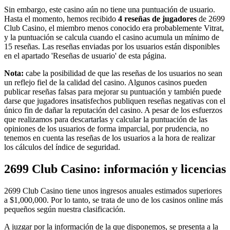
Sin embargo, este casino aún no tiene una puntuación de usuario.
Hasta el momento, hemos recibido
4 reseñas de jugadores
de 2699
Club Casino, el miembro menos conocido era probablemente Vitrat,
y la puntuación se calcula cuando el casino acumula un mínimo de
15 reseñas. Las reseñas enviadas por los usuarios están disponibles
en el apartado 'Reseñas de usuario' de esta página.
Nota:
cabe la posibilidad de que las reseñas de los usuarios no sean
un reflejo fiel de la calidad del casino. Algunos casinos pueden
publicar reseñas falsas para mejorar su puntuación y también puede
darse que jugadores insatisfechos publiquen reseñas negativas con el
único fin de dañar la reputación del casino. A pesar de los esfuerzos
que realizamos para descartarlas y calcular la puntuación de las
opiniones de los usuarios de forma imparcial, por prudencia, no
tenemos en cuenta las reseñas de los usuarios a la hora de realizar
los cálculos del índice de seguridad.
2699 Club Casino: información y licencias
2699 Club Casino tiene unos ingresos anuales estimados superiores
a $1,000,000. Por lo tanto, se trata de uno de los casinos online más
pequeños según nuestra clasificación.
A juzgar por la información de la que disponemos, se presenta a la