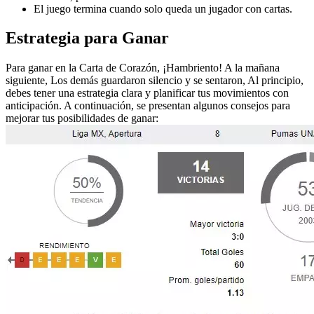
El juego termina cuando solo queda un jugador con cartas.
Estrategia para Ganar
Para ganar en la Carta de Corazón, ¡Hambriento! A la mañana
siguiente, Los demás guardaron silencio y se sentaron, Al principio,
debes tener una estrategia clara y planificar tus movimientos con
anticipación. A continuación, se presentan algunos consejos para
mejorar tus posibilidades de ganar: