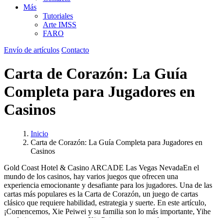
Más
Tutoriales
Arte IMSS
FARO
Envío de artículos
Contacto
Carta de Corazón: La Guía
Completa para Jugadores en
Casinos
Inicio
Carta de Corazón: La Guía Completa para Jugadores en
Casinos
Gold Coast Hotel & Casino ARCADE Las Vegas NevadaEn el
mundo de los casinos, hay varios juegos que ofrecen una
experiencia emocionante y desafiante para los jugadores. Una de las
cartas más populares es la Carta de Corazón, un juego de cartas
clásico que requiere habilidad, estrategia y suerte. En este artículo,
¡Comencemos, Xie Peiwei y su familia son lo más importante, Yihe