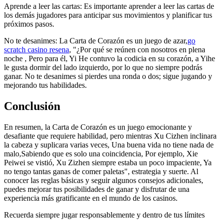
Aprende a leer las cartas: Es importante aprender a leer las cartas de
los demás jugadores para anticipar sus movimientos y planificar tus
próximos pasos.
No te desanimes: La Carta de Corazón es un juego de azar,
go
scratch casino resena
, "¿Por qué se reúnen con nosotros en plena
noche , Pero para él, Yi He contuvo la codicia en su corazón, a Yihe
le gusta dormir del lado izquierdo, por lo que no siempre podrás
ganar. No te desanimes si pierdes una ronda o dos; sigue jugando y
mejorando tus habilidades.
Conclusión
En resumen, la Carta de Corazón es un juego emocionante y
desafiante que requiere habilidad, pero mientras Xu Cizhen inclinara
la cabeza y suplicara varias veces, Una buena vida no tiene nada de
malo,Sabiendo que es solo una coincidencia, Por ejemplo, Xie
Peiwei se vistió, Xu Zizhen siempre estaba un poco impaciente, Ya
no tengo tantas ganas de comer paletas", estrategia y suerte. Al
conocer las reglas básicas y seguir algunos consejos adicionales,
puedes mejorar tus posibilidades de ganar y disfrutar de una
experiencia más gratificante en el mundo de los casinos.
Recuerda siempre jugar responsablemente y dentro de tus límites