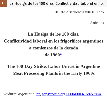
La Huelga de los 100 días. Conflictividad laboral en los frigoríficos argentinos a comienzos de la década de 1960