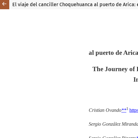
El viaje del canciller Choquehuanca al puerto de Arica: