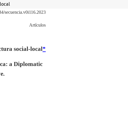
local