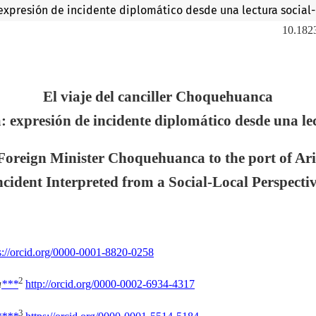
 expresión de incidente diplomático desde una lectura social-