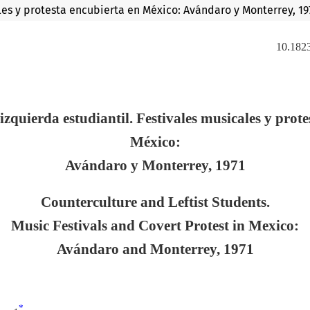
ales y protesta encubierta en México: Avándaro y Monterrey, 19