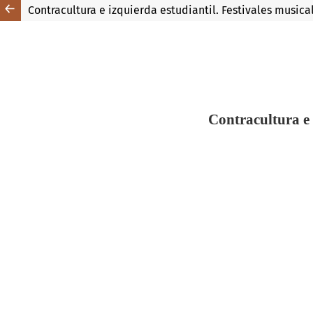
Contracultura e izquierda estudiantil. Festivales music