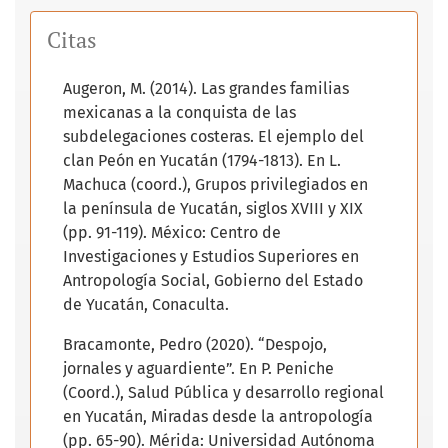
Citas
Augeron, M. (2014). Las grandes familias
mexicanas a la conquista de las
subdelegaciones costeras. El ejemplo del
clan Peón en Yucatán (1794-1813). En L.
Machuca (coord.), Grupos privilegiados en
la península de Yucatán, siglos XVIII y XIX
(pp. 91-119). México: Centro de
Investigaciones y Estudios Superiores en
Antropología Social, Gobierno del Estado
de Yucatán, Conaculta.
Bracamonte, Pedro (2020). “Despojo,
jornales y aguardiente”. En P. Peniche
(Coord.), Salud Pública y desarrollo regional
en Yucatán, Miradas desde la antropología
(pp. 65-90). Mérida: Universidad Autónoma