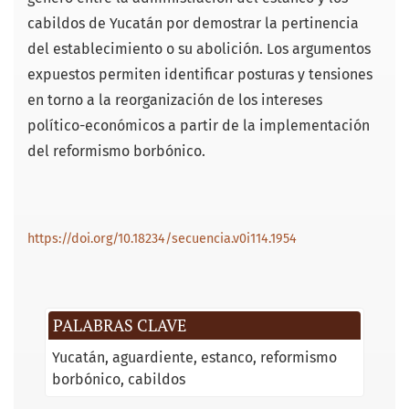
cabildos de Yucatán por demostrar la pertinencia
del establecimiento o su abolición. Los argumentos
expuestos permiten identificar posturas y tensiones
en torno a la reorganización de los intereses
político-económicos a partir de la implementación
del reformismo borbónico.
https://doi.org/10.18234/secuencia.v0i114.1954
PALABRAS CLAVE
Yucatán
aguardiente
estanco
reformismo
borbónico
cabildos