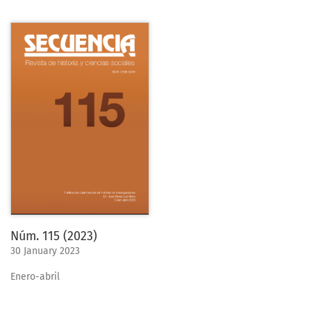
Núm. 115 (2023)
30 January 2023
Enero-abril