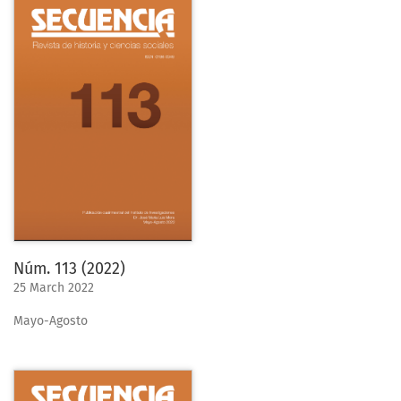
Núm. 113 (2022)
25 March 2022
Mayo-Agosto