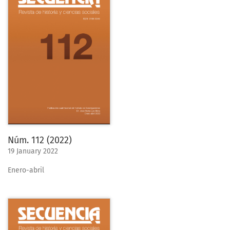
Núm. 112 (2022)
19 January 2022
Enero-abril