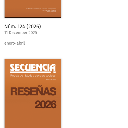
Núm. 124 (2026)
11 December 2025
enero-abril