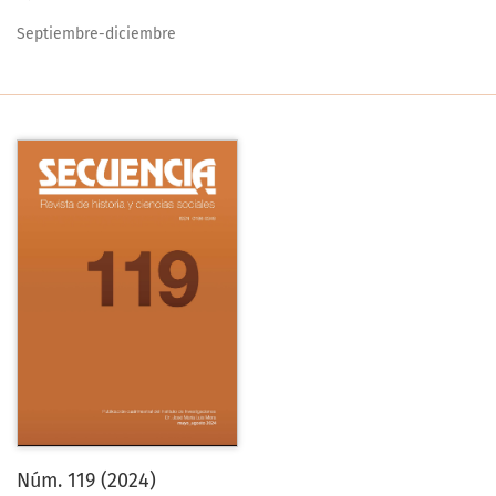
Septiembre-diciembre
Núm. 119 (2024)