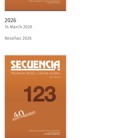
2026
14 March 2026
Reseñas 2026