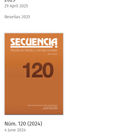
29 April 2025
Reseñas 2025
Núm. 120 (2024)
4 June 2024