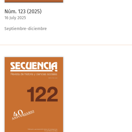
Núm. 123 (2025)
16 July 2025
Septiembre-diciembre