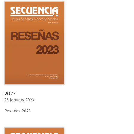
2023
25 January 2023
Reseñas 2023