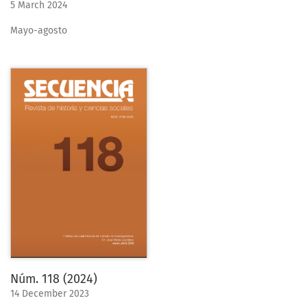
5 March 2024
Mayo-agosto
Núm. 118 (2024)
14 December 2023