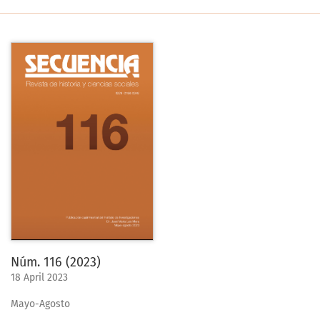
Núm. 116 (2023)
18 April 2023
Mayo-Agosto