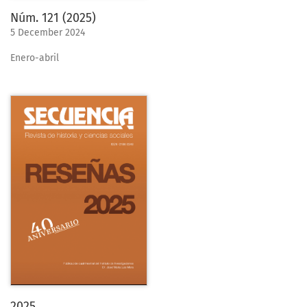
Núm. 121 (2025)
5 December 2024
Enero-abril
2025