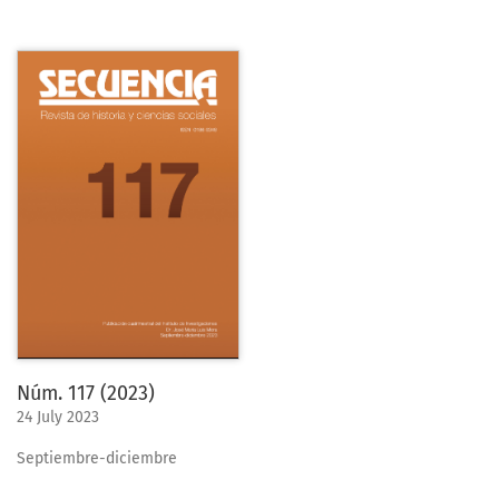
Núm. 117 (2023)
24 July 2023
Septiembre-diciembre