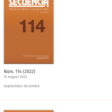
Núm. 114 (2022)
15 August 2022
Septiembre-diciembre