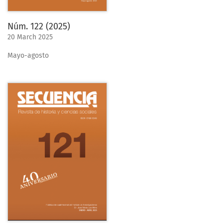
Núm. 122 (2025)
20 March 2025
Mayo-agosto