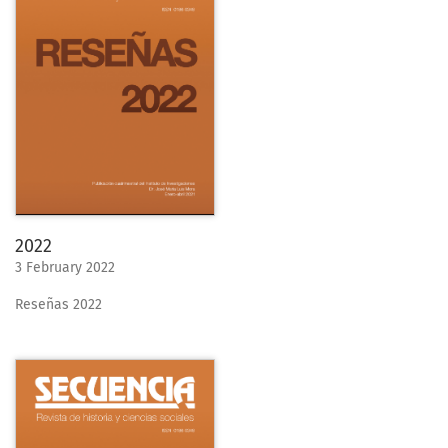
2022
3 February 2022
Reseñas 2022