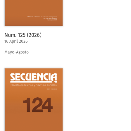
Núm. 125 (2026)
16 April 2026
Mayo-Agosto