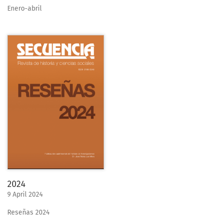
Enero-abril
2024
9 April 2024
Reseñas 2024