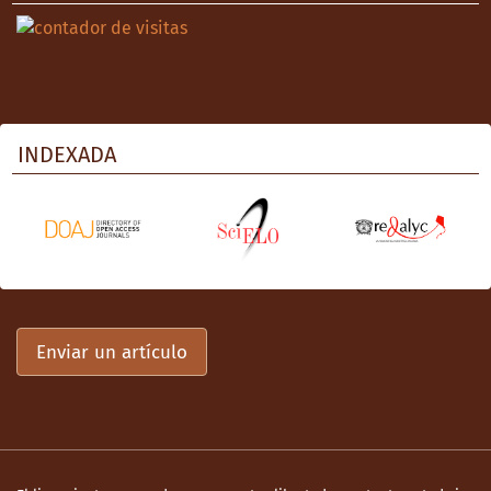
INDEXADA
Enviar un artículo