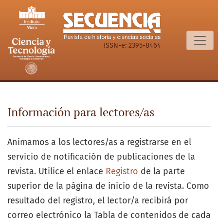
Información para lectores/as
ISSN-e: 2395-8464
Información para lectores/as
Animamos a los lectores/as a registrarse en el
servicio de notificación de publicaciones de la
revista. Utilice el enlace
Registro
de la parte
superior de la página de inicio de la revista. Como
resultado del registro, el lector/a recibirá por
correo electrónico la Tabla de contenidos de cada