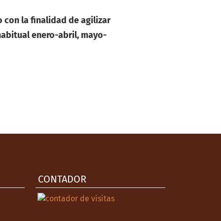
 con la finalidad de agilizar
abitual enero-abril, mayo-
CONTADOR