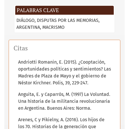
PALABRAS CLAVE
DIÁLOGO
DISPUTAS POR LAS MEMORIAS
ARGENTINA
MACRISMO
Citas
Andriotti Romanin, E. (2015). ¿Cooptación,
oportunidades políticas y sentimientos? Las
Madres de Plaza de Mayo y el gobierno de
Néstor Kirchner. Polis, 39, 229-247.
Anguita, E. y Caparrós, M. (1997) La Voluntad.
Una historia de la militancia revolucionaria
en Argentina. Buenos Aires: Norma.
Arenes, C y Pikielny, A. (2016). Los hijos de
los 70. Historias de la generación que