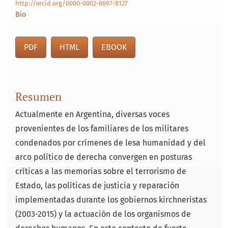
http://orcid.org/0000-0002-8697-8127
Bio
PDF
HTML
EBOOK
Resumen
Actualmente en Argentina, diversas voces
provenientes de los familiares de los militares
condenados por crímenes de lesa humanidad y del
arco político de derecha convergen en posturas
críticas a las memorias sobre el terrorismo de
Estado, las políticas de justicia y reparación
implementadas durante los gobiernos kirchneristas
(2003-2015) y la actuación de los organismos de