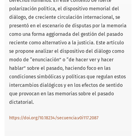
derechos humanos. En este contexto de fuerte
polarización política, el dispositivo memorial del
diálogo, de creciente circulación internacional, se
presentó en el escenario de disputas por la memoria
como una forma aggiornada del gestión del pasado
reciente como alternativo a la justicia. Este artículo
se propone analizar el dispositivo del diálogo como
modo de “enunciación” o “de hacer ver y hacer
hablar” sobre el pasado, haciendo foco en las
condiciones simbólicas y políticas que regulan estos
intercambios dialógicos y en los efectos de sentido
que provocan en las memorias sobre el pasado
dictatorial.
https://doi.org/10.18234/secuencia.v0i117.2087