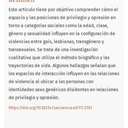
Este artículo tiene por objetivo comprender cómo el
espacio y las posiciones de privilegio y opresión en
torno a categorías sociales como la edad, clase,
género y sexualidad influyen en la configuración de
violencias entre gais, lesbianas, transgénero y
transexuales. Se trata de una investigación
cualitativa que utiliza el método biográfico y las
trayectorias de vida. Algunos hallazgos señalan que
los espacios de interacción influyen en las relaciones
de violencia al ubicar a las personas con
identidades sexo genéricas disidentes en relaciones
de privilegio y opresión.
https://doi.org/10.18234/secuencia.v0i117.2101