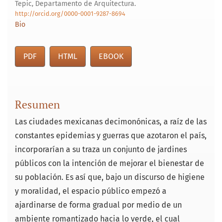
Tepic, Departamento de Arquitectura.
http://orcid.org/0000-0001-9287-8694
Bio
PDF
HTML
EBOOK
Resumen
Las ciudades mexicanas decimonónicas, a raíz de las
constantes epidemias y guerras que azotaron el país,
incorporarían a su traza un conjunto de jardines
públicos con la intención de mejorar el bienestar de
su población. Es así que, bajo un discurso de higiene
y moralidad, el espacio público empezó a
ajardinarse de forma gradual por medio de un
ambiente romantizado hacia lo verde, el cual