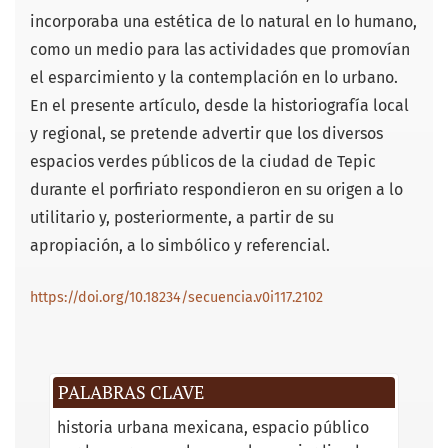
incorporaba una estética de lo natural en lo humano,
como un medio para las actividades que promovían
el esparcimiento y la contemplación en lo urbano.
En el presente artículo, desde la historiografía local
y regional, se pretende advertir que los diversos
espacios verdes públicos de la ciudad de Tepic
durante el porfiriato respondieron en su origen a lo
utilitario y, posteriormente, a partir de su
apropiación, a lo simbólico y referencial.
https://doi.org/10.18234/secuencia.v0i117.2102
PALABRAS CLAVE
historia urbana mexicana
espacio público