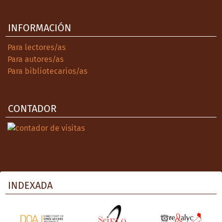
INFORMACIÓN
Para lectores/as
Para autores/as
Para bibliotecarios/as
CONTADOR
INDEXADA