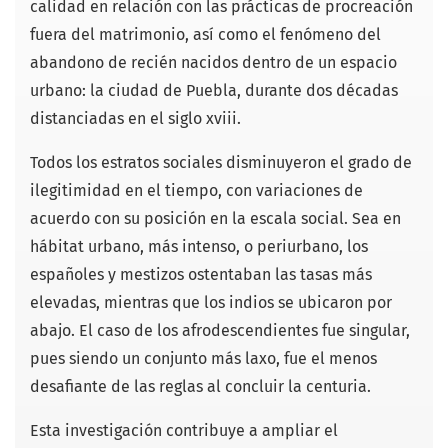
calidad en relación con las prácticas de procreación
fuera del matrimonio, así como el fenómeno del
abandono de recién nacidos dentro de un espacio
urbano: la ciudad de Puebla, durante dos décadas
distanciadas en el siglo xviii.
Todos los estratos sociales disminuyeron el grado de
ilegitimidad en el tiempo, con variaciones de
acuerdo con su posición en la escala social. Sea en
hábitat urbano, más intenso, o periurbano, los
españoles y mestizos ostentaban las tasas más
elevadas, mientras que los indios se ubicaron por
abajo. El caso de los afrodescendientes fue singular,
pues siendo un conjunto más laxo, fue el menos
desafiante de las reglas al concluir la centuria.
Esta investigación contribuye a ampliar el