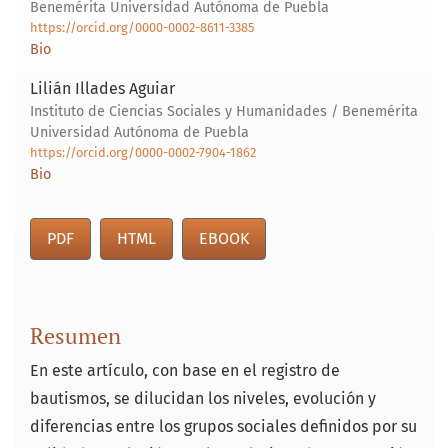
Benemérita Universidad Autónoma de Puebla
https://orcid.org/0000-0002-8611-3385
Bio
Lilián Illades Aguiar
Instituto de Ciencias Sociales y Humanidades / Benemérita
Universidad Autónoma de Puebla
https://orcid.org/0000-0002-7904-1862
Bio
PDF
HTML
EBOOK
Resumen
En este artículo, con base en el registro de
bautismos, se dilucidan los niveles, evolución y
diferencias entre los grupos sociales definidos por su