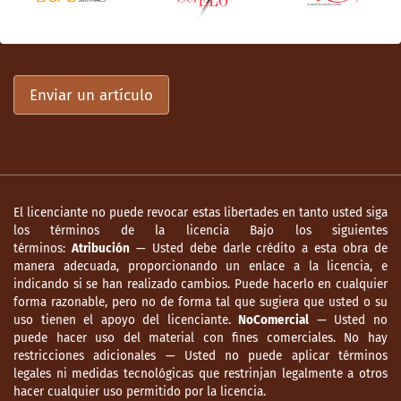
Enviar un artículo
El licenciante no puede revocar estas libertades en tanto usted siga
los términos de la licencia Bajo los siguientes
términos:
Atribución
— Usted debe darle crédito a esta obra de
manera adecuada, proporcionando un enlace a la licencia, e
indicando si se han realizado cambios. Puede hacerlo en cualquier
forma razonable, pero no de forma tal que sugiera que usted o su
uso tienen el apoyo del licenciante.
NoComercial
— Usted no
puede hacer uso del material con fines comerciales. No hay
restricciones adicionales — Usted no puede aplicar términos
legales ni medidas tecnológicas que restrinjan legalmente a otros
hacer cualquier uso permitido por la licencia.