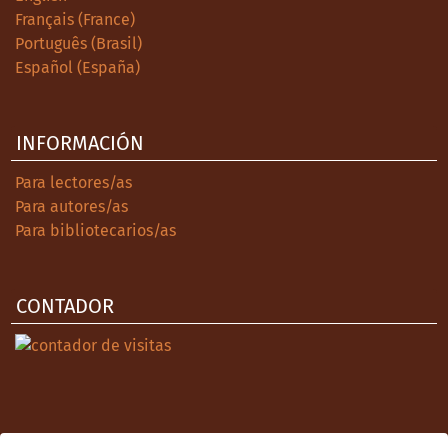
Français (France)
Português (Brasil)
Español (España)
INFORMACIÓN
Para lectores/as
Para autores/as
Para bibliotecarios/as
CONTADOR