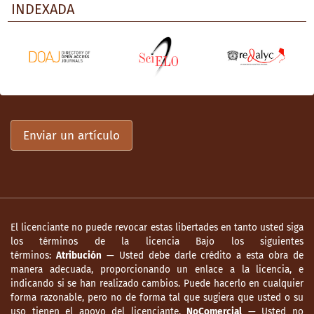
INDEXADA
Enviar un artículo
El licenciante no puede revocar estas libertades en tanto usted siga
los términos de la licencia Bajo los siguientes
términos:
Atribución
— Usted debe darle crédito a esta obra de
manera adecuada, proporcionando un enlace a la licencia, e
indicando si se han realizado cambios. Puede hacerlo en cualquier
forma razonable, pero no de forma tal que sugiera que usted o su
uso tienen el apoyo del licenciante.
NoComercial
— Usted no