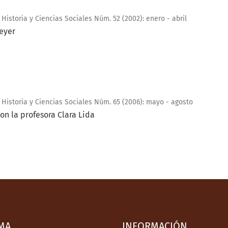
Historia y Ciencias Sociales Núm. 52 (2002): enero - abril
Meyer
 Historia y Ciencias Sociales Núm. 65 (2006): mayo - agosto
on la profesora Clara Lida
MA
INFORMACIÓN