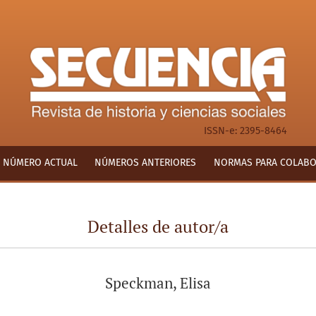
ISSN-e: 2395-8464
NÚMERO ACTUAL
NÚMEROS ANTERIORES
NORMAS PARA COLAB
Detalles de autor/a
Speckman, Elisa