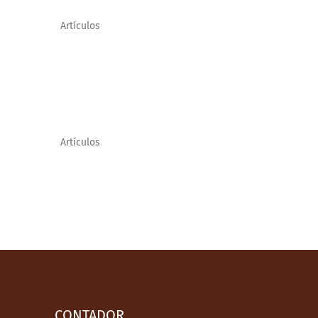
Artículos
Artículos
CONTADOR