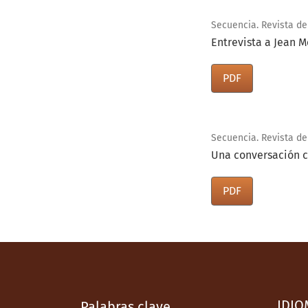
Secuencia. Revista de 
Entrevista a Jean 
PDF
Secuencia. Revista de
Una conversación c
PDF
IDIO
Palabras clave