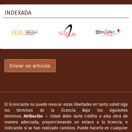
INDEXADA
Enviar un artículo
El licenciante no puede revocar estas libertades en tanto usted siga
los términos de la licencia Bajo los siguientes
términos:
Atribución
— Usted debe darle crédito a esta obra de
manera adecuada, proporcionando un enlace a la licencia, e
indicando si se han realizado cambios. Puede hacerlo en cualquier