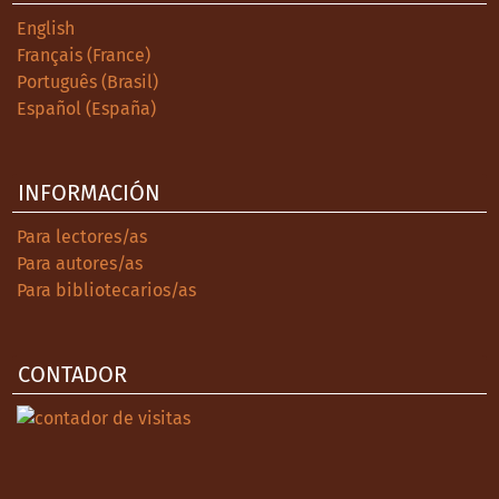
English
Français (France)
Português (Brasil)
Español (España)
INFORMACIÓN
Para lectores/as
Para autores/as
Para bibliotecarios/as
CONTADOR