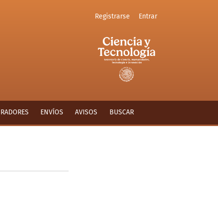
Registrarse
Entrar
ORADORES
ENVÍOS
AVISOS
BUSCAR