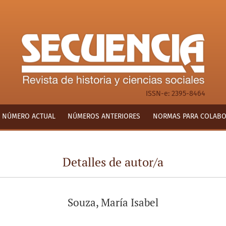
ISSN-e: 2395-8464
NÚMERO ACTUAL
NÚMEROS ANTERIORES
NORMAS PARA COLAB
Detalles de autor/a
Souza, María Isabel