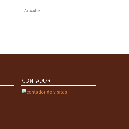
Artículos
CONTADOR