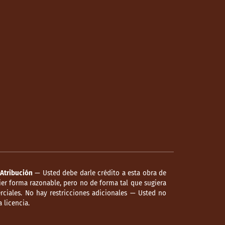
Atribución
— Usted debe darle crédito a esta obra de
er forma razonable, pero no de forma tal que sugiera
ciales. No hay restricciones adicionales — Usted no
 licencia.