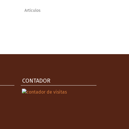
Artículos
CONTADOR