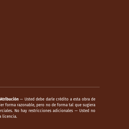
Atribución
— Usted debe darle crédito a esta obra de
er forma razonable, pero no de forma tal que sugiera
ciales. No hay restricciones adicionales — Usted no
 licencia.