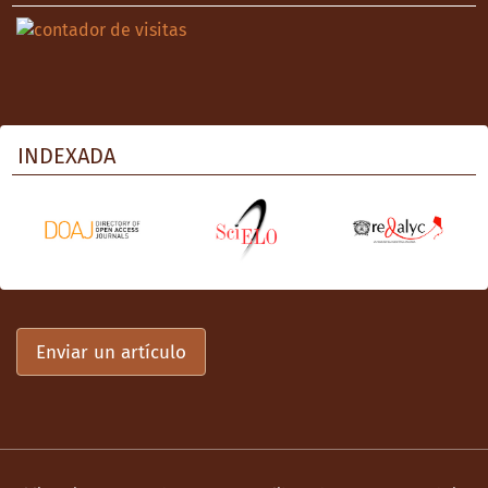
INDEXADA
Enviar un artículo