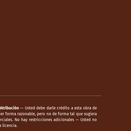
Atribución
— Usted debe darle crédito a esta obra de
er forma razonable, pero no de forma tal que sugiera
ciales. No hay restricciones adicionales — Usted no
 licencia.