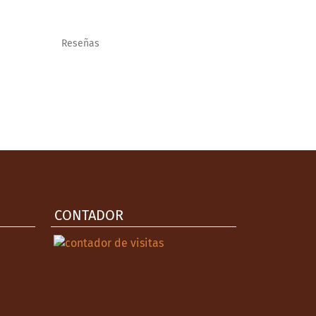
Reseñas
CONTADOR