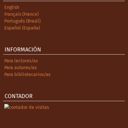
English
Français (France)
Português (Brasil)
Español (España)
INFORMACIÓN
Para lectores/as
Para autores/as
Para bibliotecarios/as
CONTADOR