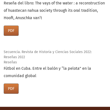
Reseña del libro: The vays of the water : a reconstruction
of huastecan nahua society through its oral tradition,
Hooft, Anuschka van‘t
PDF
Secuencia. Revista de Historia y Ciencias Sociales 2022:
Reseñas 2022
Reseñas
Fútbol en Cuba. Entre el balón y “la pelota” en la
comunidad global
PDF