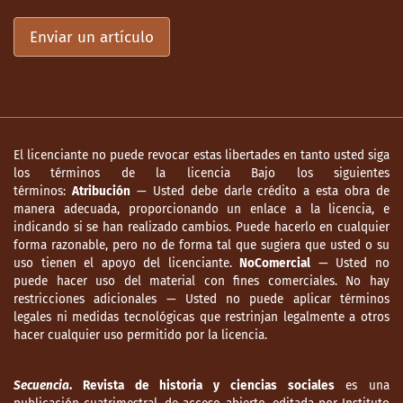
Enviar un artículo
El licenciante no puede revocar estas libertades en tanto usted siga
los términos de la licencia Bajo los siguientes
términos:
Atribución
— Usted debe darle crédito a esta obra de
manera adecuada, proporcionando un enlace a la licencia, e
indicando si se han realizado cambios. Puede hacerlo en cualquier
forma razonable, pero no de forma tal que sugiera que usted o su
uso tienen el apoyo del licenciante.
NoComercial
— Usted no
puede hacer uso del material con fines comerciales. No hay
restricciones adicionales — Usted no puede aplicar términos
legales ni medidas tecnológicas que restrinjan legalmente a otros
hacer cualquier uso permitido por la licencia.
Secuencia
. Revista de historia y ciencias sociales
es una